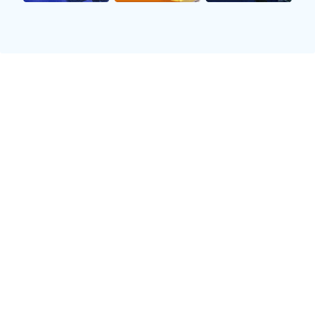
导航
认识B体育官网
体育热点
体育明星
服务方向
接洽B体育bsports
点球高手盘点足球明星们的罚球技巧与心理素质分
析